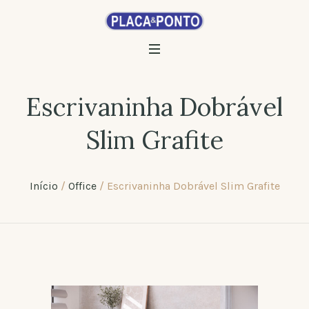
Escrivaninha Dobrável
Slim Grafite
Início
/
Office
/ Escrivaninha Dobrável Slim Grafite