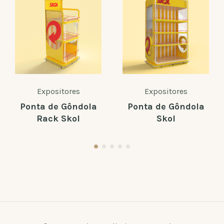
Expositores
Expositores
Ponta de Gôndola
Ponta de Gôndola
Rack Skol
Skol