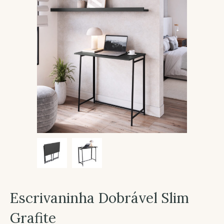
Escrivaninha Dobrável Slim
Grafite