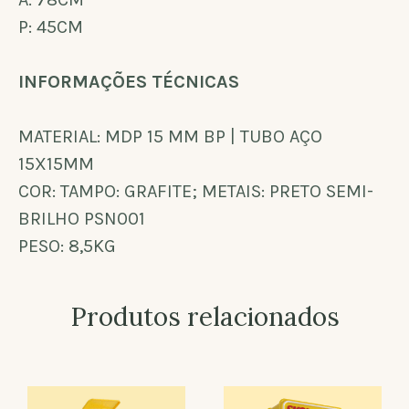
P: 45CM
INFORMAÇÕES TÉCNICAS
MATERIAL: MDP 15 MM BP | TUBO AÇO
15X15MM
COR: TAMPO: GRAFITE; METAIS: PRETO SEMI-
BRILHO PSN001
PESO: 8,5KG
Produtos relacionados