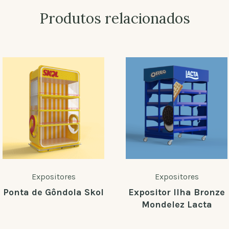
Produtos relacionados
Expositores
Expositores
Ponta de Gôndola Skol
Expositor Ilha Bronze
Mondelez Lacta