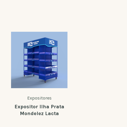
Expositores
Expositores
Expositor Ilha Prata
Rack Budweise
Mondelez Lacta