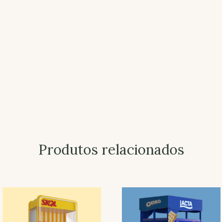
Produtos relacionados