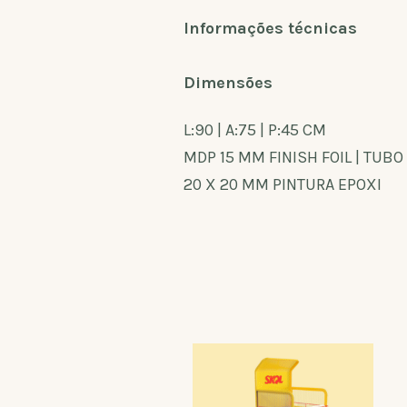
Informações técnicas
Dimensões
L:90 | A:75 | P:45 CM
MDP 15 MM FINISH FOIL | TUBO
20 X 20 MM PINTURA EPOXI