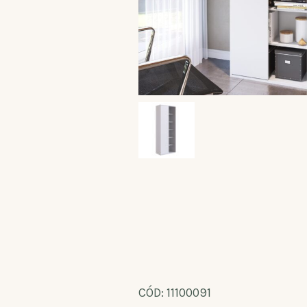
CÓD: 11100091