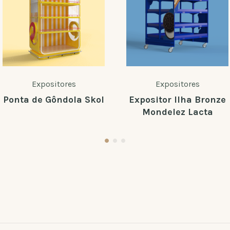
Expositores
Expositores
Ponta de Gôndola Skol
Expositor Ilha Bronze
Mondelez Lacta