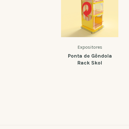
Expositores
Ponta de Gôndola
Rack Skol