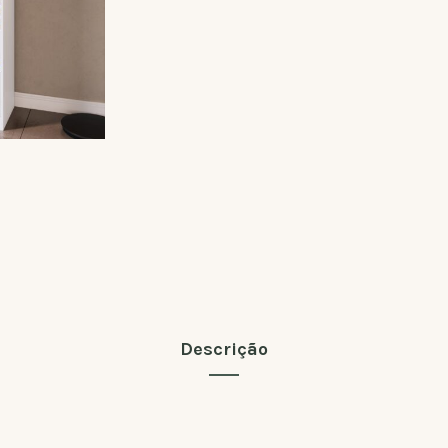
Descrição