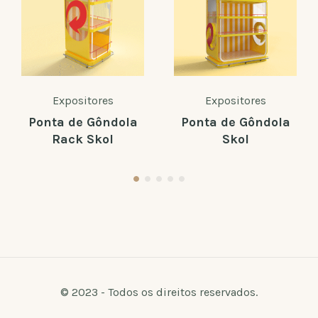
Expositores
Expositores
Ponta de Gôndola
Ponta de Gôndola
Rack Skol
Skol
© 2023 - Todos os direitos reservados.